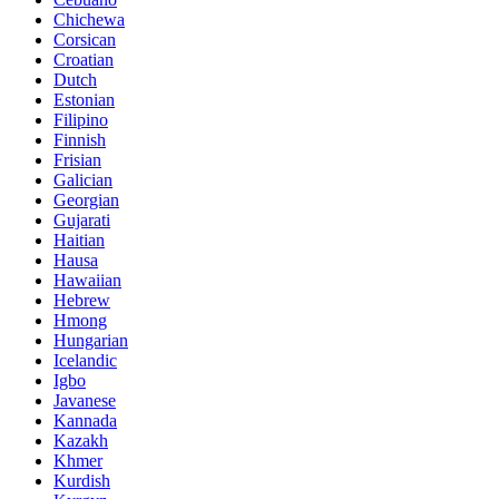
Chichewa
Corsican
Croatian
Dutch
Estonian
Filipino
Finnish
Frisian
Galician
Georgian
Gujarati
Haitian
Hausa
Hawaiian
Hebrew
Hmong
Hungarian
Icelandic
Igbo
Javanese
Kannada
Kazakh
Khmer
Kurdish