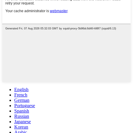
English
French
German
Portuguese
Spanish
Russian
Japanese
Korean
Arabic