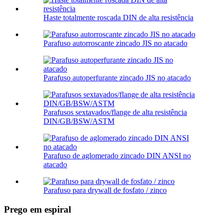
Haste totalmente roscada DIN de alta resistência
Parafuso autorroscante zincado JIS no atacado
Parafuso autoperfurante zincado JIS no atacado
Parafusos sextavados/flange de alta resistência
DIN/GB/BSW/ASTM
Parafuso de aglomerado zincado DIN ANSI no
atacado
Parafuso para drywall de fosfato / zinco
Prego em espiral