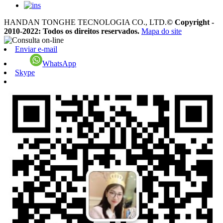
HANDAN TONGHE TECNOLOGIA CO., LTD.
© Copyright -
2010-2022: Todos os direitos reservados.
Mapa do site
Enviar e-mail
WhatsApp
Skype